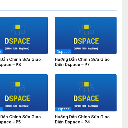
e
Dspace
Dẫn Chỉnh Sửa Giao
Hướng Dẫn Chỉnh Sửa Giao
space – P8
Diện Dspace – P7
e
Dspace
Dẫn Chỉnh Sửa Giao
Hướng Dẫn Chỉnh Sửa Giao
space – P5
Diện Dspace – P4