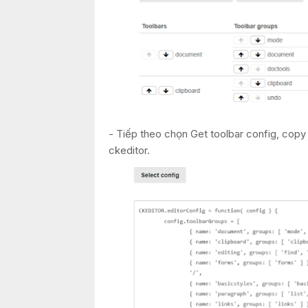
- Tiếp theo chọn Get toolbar config, copy
ckeditor.