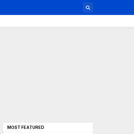
MOST FEATURED