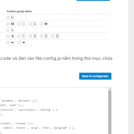
 code và dán vào file config.js nằm trong thư mục chứa