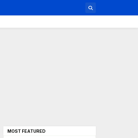
MOST FEATURED